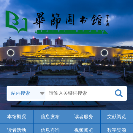
本馆概况
信息发布
读者服务
文献阅览
读者活动
信息咨询
视频阅览
数字资源