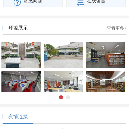
常见问题
在线留言
环境展示
查看更多>
1
2
友情连接