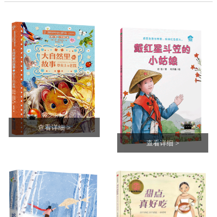
查看详细 >
查看详细 >